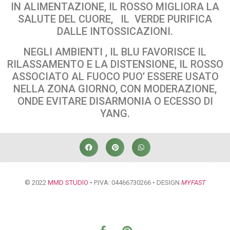
IN ALIMENTAZIONE, IL ROSSO MIGLIORA LA
SALUTE DEL CUORE, IL VERDE PURIFICA
DALLE INTOSSICAZIONI.
NEGLI AMBIENTI , IL BLU FAVORISCE IL
RILASSAMENTO E LA DISTENSIONE, IL ROSSO
ASSOCIATO AL FUOCO PUO’ ESSERE USATO
NELLA ZONA GIORNO, CON MODERAZIONE,
ONDE EVITARE DISARMONIA O ECESSO DI
YANG.
© 2022
MMD STUDIO
• P.IVA: 04466730266 • DESIGN
MYFAST