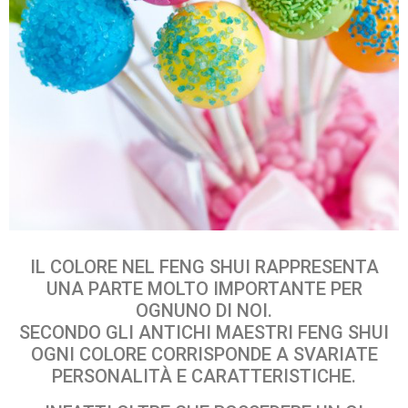
IL COLORE NEL FENG SHUI RAPPRESENTA
UNA PARTE MOLTO IMPORTANTE PER
OGNUNO DI NOI.
SECONDO GLI ANTICHI MAESTRI FENG SHUI
OGNI COLORE CORRISPONDE A SVARIATE
PERSONALITÀ E CARATTERISTICHE.