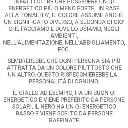
INFATTI OLTRE CHE POSSEDERE UN QI
ENERGETICO PIÙ O MENO FORTE, IN BASE
ALLA TONALITA’, IL COLORE ASSUME ANCHE
UN SIGNIFICATO DIVERSO, A SECONDA DI CIO’
CHE FACCIAMO E DOVE LO USIAMO, NEGLI
AMBIENTI,
NELL’ALIMENTAZIONE, NELL’ABBIGLIAMENTO,
ECC.
SEMBREREBBE CHE OGNI PERSONA SIA PIÙ
ATTRATTA DA UN COLORE PIUTTOSTO CHE
UN ALTRO, QUESTO RISPECCHIEREBBE LA
PERSONALITÀ DI OGNUNO.
IL GIALLO AD ESEMPIO, HA UN BUON QI
ENERGETICO E VIENE PREFERITO DA PERSONE
SOLARI, IL NERO HA UN QI ENERGETICO
BASSO E VIENE SCELTO DA PERSONE
RAFFINATE.